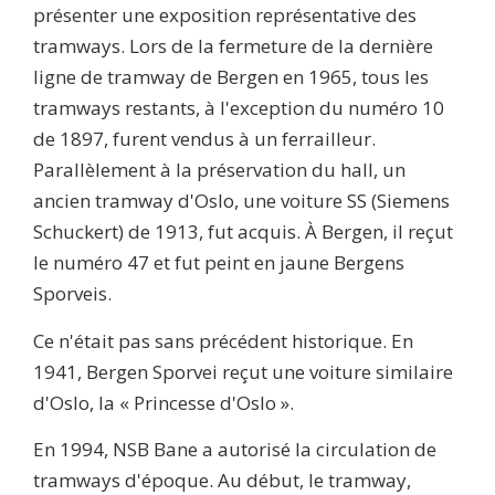
présenter une exposition représentative des
tramways. Lors de la fermeture de la dernière
ligne de tramway de Bergen en 1965, tous les
tramways restants, à l'exception du numéro 10
de 1897, furent vendus à un ferrailleur.
Parallèlement à la préservation du hall, un
ancien tramway d'Oslo, une voiture SS (Siemens
Schuckert) de 1913, fut acquis. À Bergen, il reçut
le numéro 47 et fut peint en jaune Bergens
Sporveis.
Ce n'était pas sans précédent historique. En
1941, Bergen Sporvei reçut une voiture similaire
d'Oslo, la « Princesse d'Oslo ».
En 1994, NSB Bane a autorisé la circulation de
tramways d'époque. Au début, le tramway,