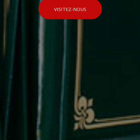
VISITEZ-NOUS