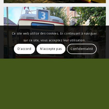
Ce site web utilise des cookies. En continuant à naviguer
sur ce site, vous acceptez leur utilisation.
D'accord
N'accepte pas
Confidentialité