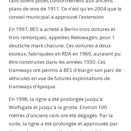
rails soient posés conformément aux anciens
plans de voie de 1911. Ce n'est qu'en 2004 que le
conseil municipal a approuvé l'extension.
En 1997, BES a acheté à Berlin trois voitures et
trois remorques, appelées Rekowagen, pour 1
deutsche mark chacune. Ces voitures à deux
essieux, fabriquées en RDA en 1969, auraient pu
être construites dans les années 1930. Ces
tramways ont permis à BES d'élargir son parc de
véhicules en vue de futures exploitations de
tramways d'époque.
En 1998, la ligne a été prolongée jusqu'à
Wolfsgate et jusqu'à la grotte. Environ 100
mètres d'anciens rails ont été dégagés. Par la
suite, la ligne a été prolongée et approuvée par