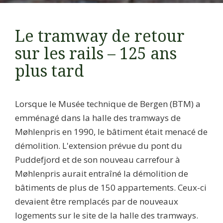
Le tramway de retour
sur les rails – 125 ans
plus tard
Lorsque le Musée technique de Bergen (BTM) a
emménagé dans la halle des tramways de
Møhlenpris en 1990, le bâtiment était menacé de
démolition. L'extension prévue du pont du
Puddefjord et de son nouveau carrefour à
Møhlenpris aurait entraîné la démolition de
bâtiments de plus de 150 appartements. Ceux-ci
devaient être remplacés par de nouveaux
logements sur le site de la halle des tramways.