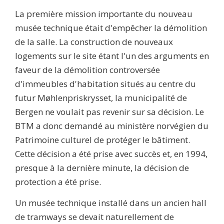
La première mission importante du nouveau
musée technique était d'empêcher la démolition
de la salle. La construction de nouveaux
logements sur le site étant l'un des arguments en
faveur de la démolition controversée
d'immeubles d'habitation situés au centre du
futur Møhlenpriskrysset, la municipalité de
Bergen ne voulait pas revenir sur sa décision. Le
BTM a donc demandé au ministère norvégien du
Patrimoine culturel de protéger le bâtiment.
Cette décision a été prise avec succès et, en 1994,
presque à la dernière minute, la décision de
protection a été prise.
Un musée technique installé dans un ancien hall
de tramways se devait naturellement de