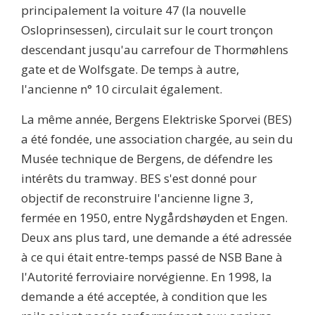
principalement la voiture 47 (la nouvelle
Osloprinsessen), circulait sur le court tronçon
descendant jusqu'au carrefour de Thormøhlens
gate et de Wolfsgate. De temps à autre,
l'ancienne n° 10 circulait également.
La même année, Bergens Elektriske Sporvei (BES)
a été fondée, une association chargée, au sein du
Musée technique de Bergens, de défendre les
intérêts du tramway. BES s'est donné pour
objectif de reconstruire l'ancienne ligne 3,
fermée en 1950, entre Nygårdshøyden et Engen.
Deux ans plus tard, une demande a été adressée
à ce qui était entre-temps passé de NSB Bane à
l'Autorité ferroviaire norvégienne. En 1998, la
demande a été acceptée, à condition que les