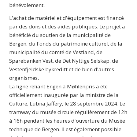
bénévolement.
L'achat de matériel et d'équipement est financé
par des dons et des aides publiques. Le projet a
bénéficié du soutien de la municipalité de
Bergen, du Fonds du patrimoine culturel, de la
municipalité du comté de Vestland, de
Sparebanken Vest, de Det Nyttige Selskap, de
Vestenfjeldske bykreditt et de bien d'autres
organismes.
La ligne reliant Engen à Møhlenpris a été
officiellement inaugurée par la ministre de la
Culture, Lubna Jaffery, le 28 septembre 2024. Le
tramway du musée circule régulièrement de 12h
à 16h pendant les heures d'ouverture du Musée
technique de Bergen. Il est également possible