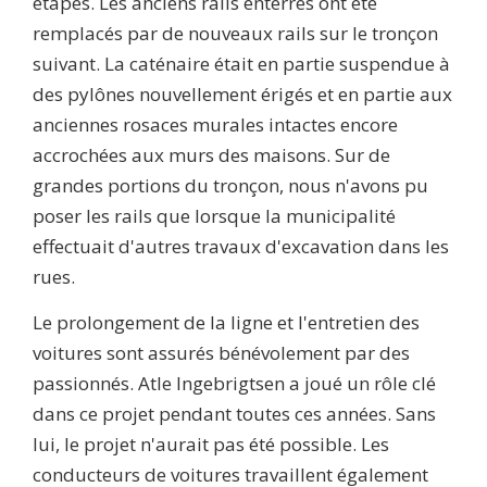
étapes. Les anciens rails enterrés ont été
remplacés par de nouveaux rails sur le tronçon
suivant. La caténaire était en partie suspendue à
des pylônes nouvellement érigés et en partie aux
anciennes rosaces murales intactes encore
accrochées aux murs des maisons. Sur de
grandes portions du tronçon, nous n'avons pu
poser les rails que lorsque la municipalité
effectuait d'autres travaux d'excavation dans les
rues.
Le prolongement de la ligne et l'entretien des
voitures sont assurés bénévolement par des
passionnés. Atle Ingebrigtsen a joué un rôle clé
dans ce projet pendant toutes ces années. Sans
lui, le projet n'aurait pas été possible. Les
conducteurs de voitures travaillent également