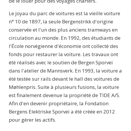
de le louer pour des voyages charters.
Le joyau du parc de voitures est la vieille voiture
n° 10 de 1897, la seule Bergenstrikk d'origine
conservée et l'un des plus anciens tramways en
circulation au monde. En 1992, des étudiants de
l'École norvégienne d'économie ont collecté des
fonds pour restaurer la voiture. Les travaux ont
été réalisés avec le soutien de Bergen Sporvei
dans l'atelier de Mannsverk. En 1993, la voiture a
été testée sur rails devant le hall des voitures de
Møhlenpris. Suite à plusieurs fusions, la voiture
est finalement devenue la propriété de TIDE A/S.
Afin d'en devenir propriétaire, la Fondation
Bergens Elektriske Sporvei a été créée en 2012
pour gérer les actifs.