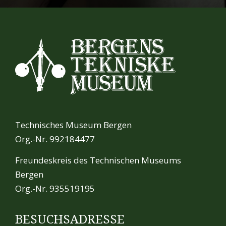
Technisches Museum Bergen
Org.-Nr. 992184477
Freundeskreis des Technischen Museums
Bergen
Org.-Nr. 935519195
BESUCHSADRESSE