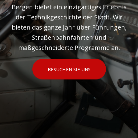
Bergen bietet ein einzigartiges Erlebnis
der Technikgeschichte der Stadt. Wir
bieten das ganze Jahr über Führungen,
Straßenbahnfahrten und
maßgeschneiderte Programme an.
BESUCHEN SIE UNS