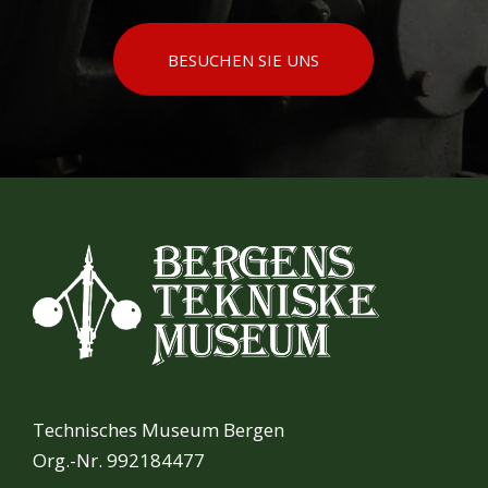
BESUCHEN SIE UNS
Technisches Museum Bergen
Org.-Nr. 992184477